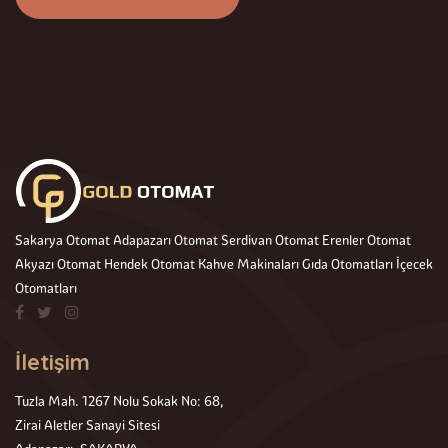
Sakarya Otomat
Adapazarı Otomat
Serdivan Otomat
Erenler Otomat
Akyazı Otomat
Hendek Otomat
Kahve Makinaları
Gıda Otomatları
İçecek
Otomatları
İletişim
Tuzla Mah. 1267 Nolu Sokak No: 68,
Zirai Aletler Sanayi Sitesi