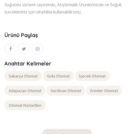
Soğutma sistemi sayesinde, Atıştırmalık Ürünlerinizde ve Soğuk
içecekleriniz için rahatlıkla kullanabilirsiniz.
Ürünü Paylaş
Anahtar Kelimeler
Sakarya Otomat
Gıda Otomat
İçecek Otomat
Adapazarı Otomat
Serdivan Otomat
Erenler Otomat
Otomat Hizmetleri